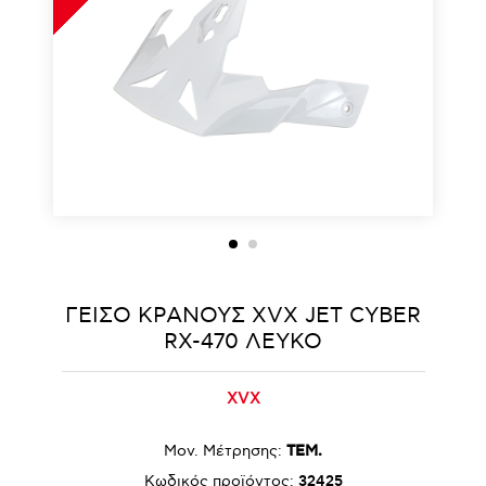
ΓΕΙΣΟ ΚΡΑΝΟΥΣ ΧVΧ JET CYBER
RX-470 ΛΕΥΚΟ
XVX
Μον. Μέτρησης:
ΤΕΜ.
Κωδικός προϊόντος:
32425