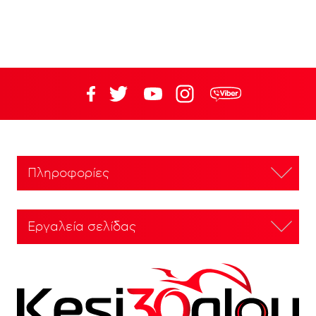
Πληροφορίες
Εργαλεία σελίδας