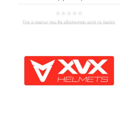
Γίνε ο πρώτος που θα αξιολόγησει αυτό το προϊόν