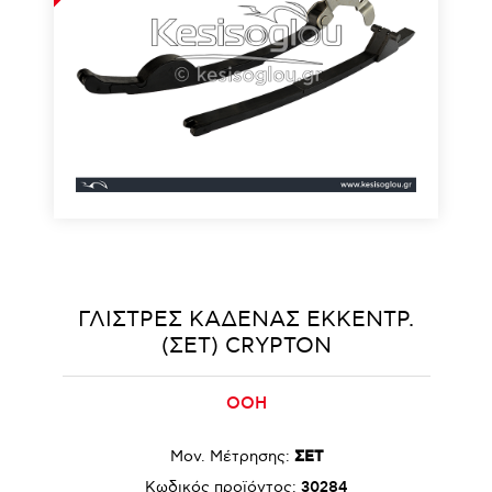
ΓΛΙΣΤΡΕΣ ΚΑΔΕΝΑΣ ΕΚΚΕΝΤΡ.
(ΣΕΤ) CRYPTON
OOH
Μον. Μέτρησης:
ΣΕΤ
Κωδικός προϊόντος:
30284