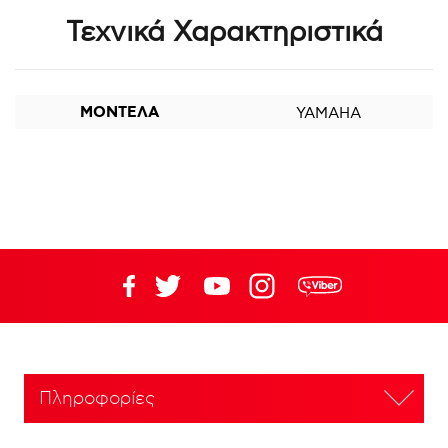
Τεχνικά Χαρακτηριστικά
ΜΟΝΤΕΛΑ
YAMAHA
Πληροφορίες