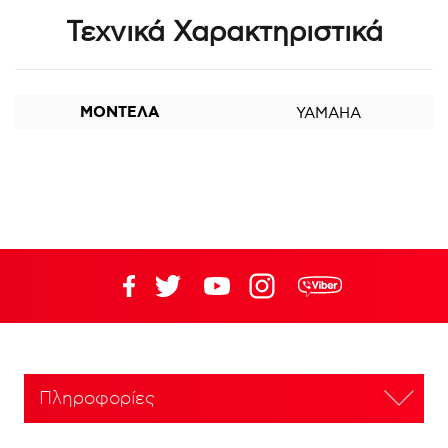
Τεχνικά Χαρακτηριστικά
ΜΟΝΤΕΛΑ
YAMAHA
Πληροφορίες