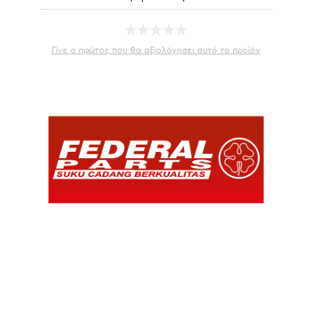
Γίνε ο πρώτος που θα αξιολόγησει αυτό το προϊόν