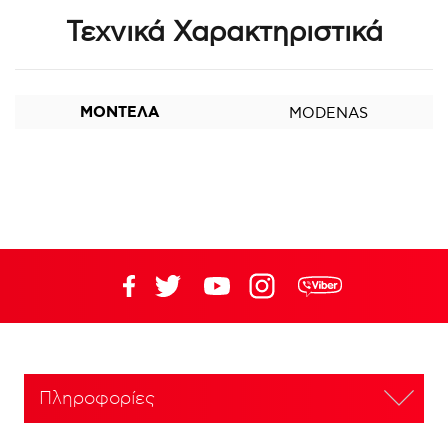
Τεχνικά Χαρακτηριστικά
ΜΟΝΤΕΛΑ
MODENAS
Πληροφορίες