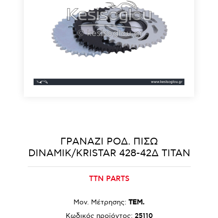
ΓΡΑΝΑΖΙ ΡΟΔ. ΠΙΣΩ
DINAMIK/KRISTAR 428-42Δ TITAN
TTN PARTS
Μον. Μέτρησης:
ΤΕΜ.
Κωδικός προϊόντος:
25110