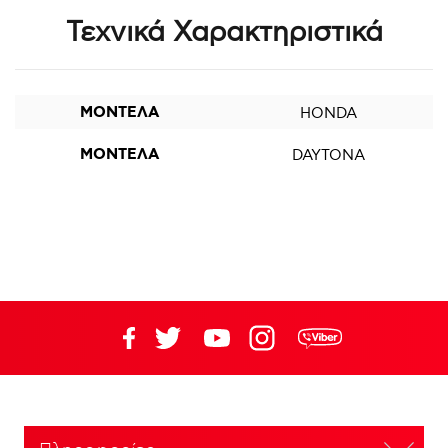
Τεχνικά Χαρακτηριστικά
ΜΟΝΤΕΛΑ
HONDA
ΜΟΝΤΕΛΑ
DAYTONA