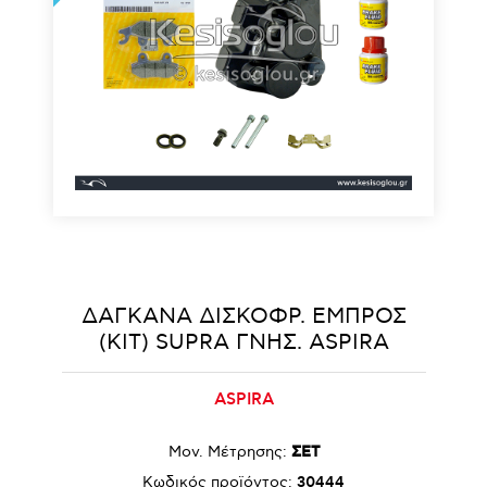
ΔΑΓΚΑΝΑ ΔΙΣΚΟΦΡ. ΕΜΠΡΟΣ
(KIT) SUPRA ΓΝΗΣ. ASPIRA
ASPIRA
Μον. Μέτρησης:
ΣΕΤ
Κωδικός προϊόντος:
30444