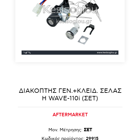
ΔΙΑΚΟΠΤΗΣ ΓΕΝ.+ΚΛΕΙΔ. ΣΕΛΑΣ
Η WAVE-110i (ΣΕΤ)
AFTERMARKET
Μον. Μέτρησης:
ΣΕΤ
Κωδικός προϊόντος:
29915