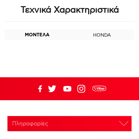
Τεχνικά Χαρακτηριστικά
ΜΟΝΤΕΛΑ
HONDA
Πληροφορίες