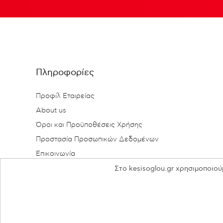
Πληροφορίες
Προφίλ Εταιρείας
About us
Όροι και Προϋποθέσεις Χρήσης
Προστασία Προσωπικών Δεδομένων
Επικοινωνία
Στο kesisoglou.gr χρησιμοποιού