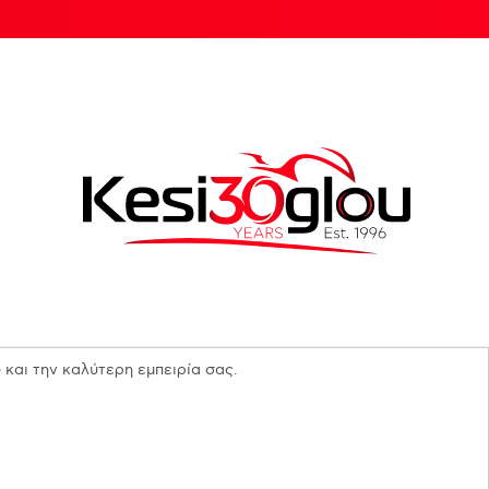
 και την καλύτερη εμπειρία σας.