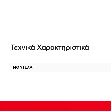
Τεχνικά Χαρακτηριστικά
ΜΟΝΤΕΛΑ