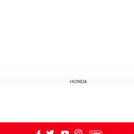
HONDA