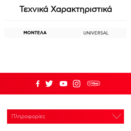
Τεχνικά Χαρακτηριστικά
ΜΟΝΤΕΛΑ
UNIVERSAL
Πληροφορίες