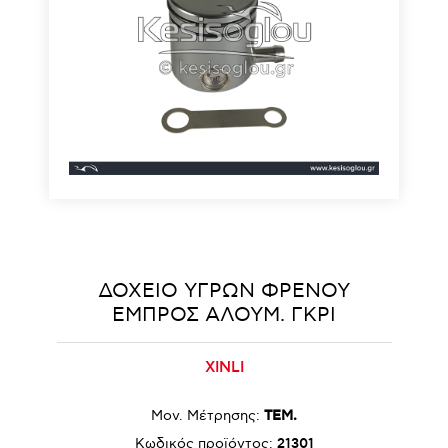
ΔΟΧΕΙΟ ΥΓΡΩΝ ΦΡΕΝΟΥ
ΕΜΠΡΟΣ ΑΛΟΥΜ. ΓΚΡΙ
XINLI
Μον. Μέτρησης:
ΤΕΜ.
Κωδικός προϊόντος:
21301