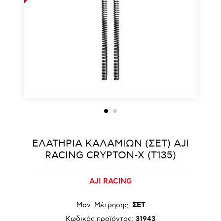
ΕΛΑΤΗΡΙΑ ΚΑΛΑΜΙΩΝ (ΣΕΤ) AJI
RACING CRYPTON-X (T135)
AJI RACING
Μον. Μέτρησης:
ΣΕΤ
Κωδικός προϊόντος:
31943