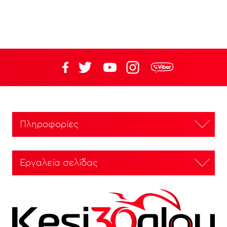
Πληροφορίες
Εργαλεία σελίδας