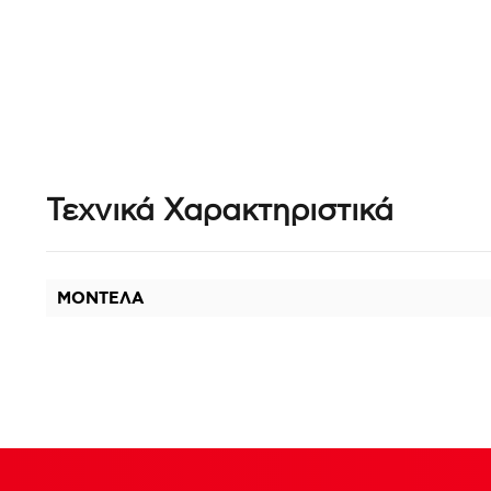
Τεχνικά Χαρακτηριστικά
ΜΟΝΤΕΛΑ