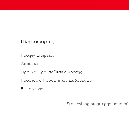
Πληροφορίες
Προφίλ Εταιρείας
About us
Όροι και Προϋποθέσεις Χρήσης
Προστασία Προσωπικών Δεδομένων
Επικοινωνία
Στο kesisoglou.gr χρησιμοποιού