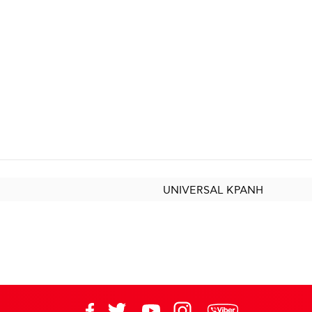
UNIVERSAL ΚΡΑΝΗ