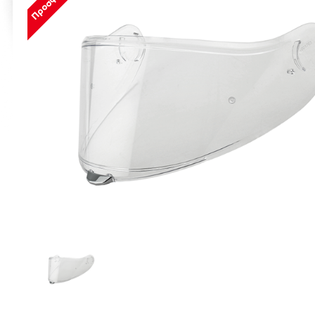
Προσφορά