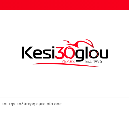
 και την καλύτερη εμπειρία σας.