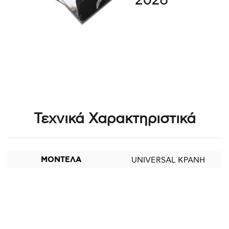
Τεχνικά Χαρακτηριστικά
ΜΟΝΤΕΛΑ
UNIVERSAL ΚΡΑΝΗ