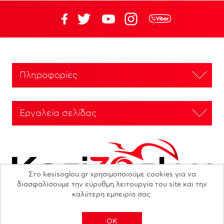
Πληροφορίες
Εργαλεία σελίδας
Στο kesisoglou.gr χρησιμοποιούμε cookies για να
διασφαλίσουμε την εύρυθμη λειτουργία του site και την
καλύτερη εμπειρία σας.
OK