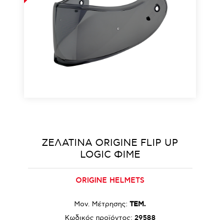
ΖΕΛΑΤΙΝΑ ORIGINE FLIP UP
LOGIC ΦΙΜΕ
ORIGINE HELMETS
Μον. Μέτρησης:
ΤΕΜ.
Κωδικός προϊόντος:
29588