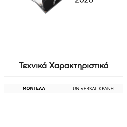
Τεχνικά Χαρακτηριστικά
ΜΟΝΤΕΛΑ
UNIVERSAL ΚΡΑΝΗ