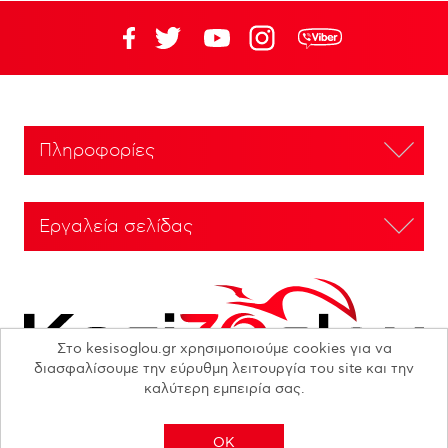
Πληροφορίες
Εργαλεία σελίδας
Στο kesisoglou.gr χρησιμοποιούμε cookies για να
διασφαλίσουμε την εύρυθμη λειτουργία του site και την
καλύτερη εμπειρία σας.
OK