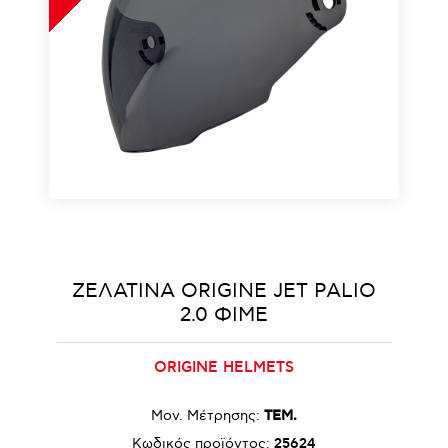
ΖΕΛΑΤΙΝΑ ORIGINE JET PALIO
2.0 ΦΙΜΕ
ORIGINE HELMETS
Μον. Μέτρησης:
ΤΕΜ.
Κωδικός προϊόντος:
25624