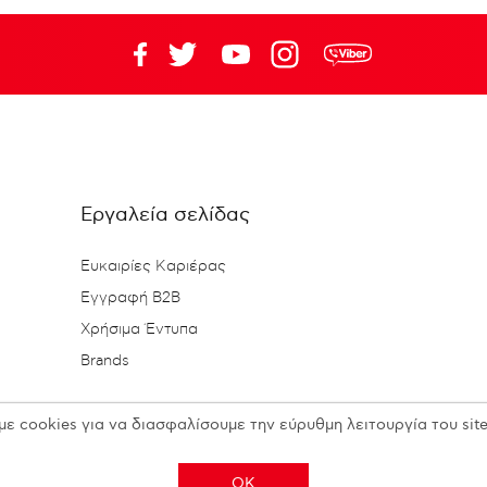
Εργαλεία σελίδας
Ευκαιρίες Καριέρας
Εγγραφή B2B
Χρήσιμα Έντυπα
Brands
με cookies για να διασφαλίσουμε την εύρυθμη λειτουργία του site
OK