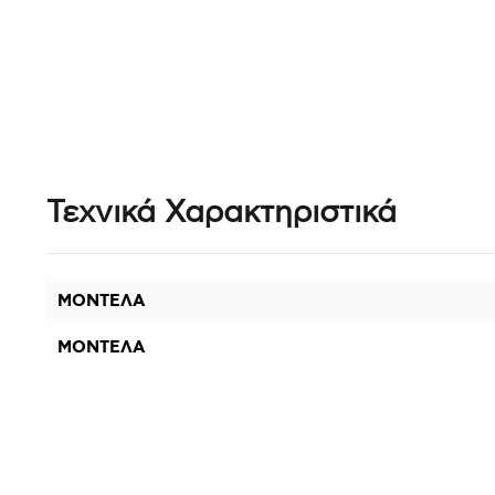
Τεχνικά Χαρακτηριστικά
ΜΟΝΤΕΛΑ
ΜΟΝΤΕΛΑ