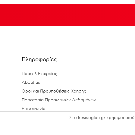
Πληροφορίες
Προφίλ Εταιρείας
About us
Όροι και Προϋποθέσεις Χρήσης
Προστασία Προσωπικών Δεδομένων
Επικοινωνία
Στο kesisoglou.gr χρησιμοποιού