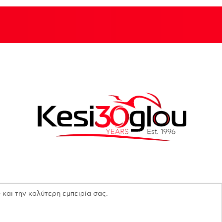
 και την καλύτερη εμπειρία σας.