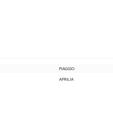
PIAGGIO
APRILIA