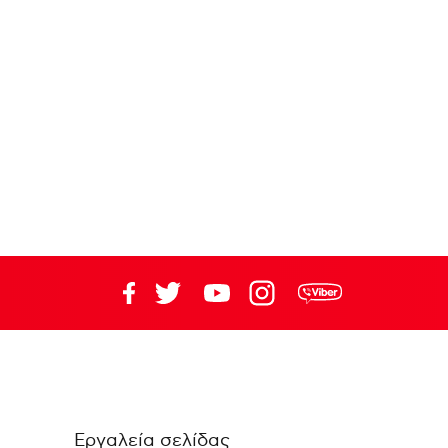
Εργαλεία σελίδας