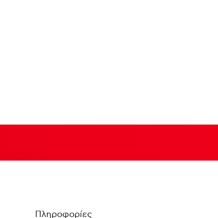
Πληροφορίες