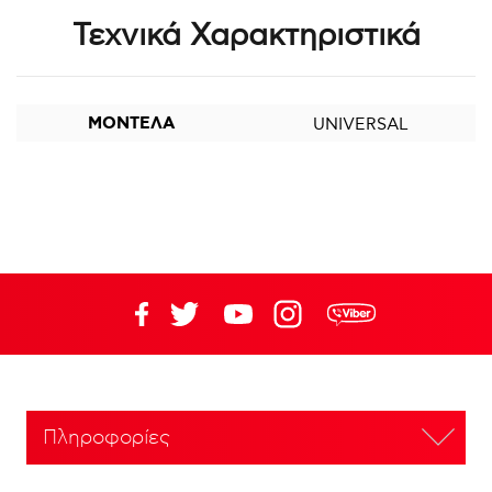
Τεχνικά Χαρακτηριστικά
ΜΟΝΤΕΛΑ
UNIVERSAL
Πληροφορίες