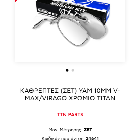
ΚΑΘΡΕΠΤΕΣ (ΣΕΤ) YAM 10MM V-
MAX/VIRAGO ΧΡΩΜΙΟ TITAN
TTN PARTS
Μον. Μέτρησης:
ΣΕΤ
Κωδικός προϊόντος:
24641