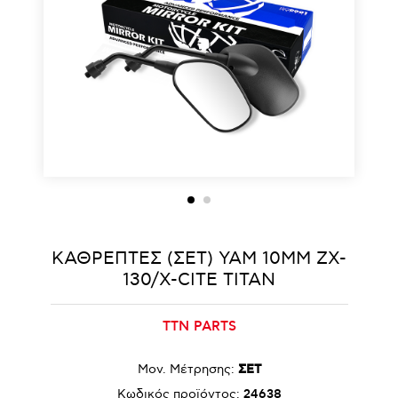
ΚΑΘΡΕΠΤΕΣ (ΣΕΤ) YAM 10MM ZX-
130/X-CITE TITAN
TTN PARTS
Μον. Μέτρησης:
ΣΕΤ
Κωδικός προϊόντος:
24638