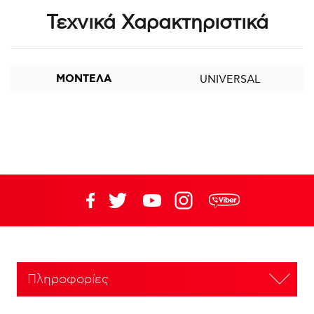
Τεχνικά Χαρακτηριστικά
ΜΟΝΤΕΛΑ
UNIVERSAL
Πληροφορίες