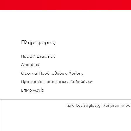
Πληροφορίες
Προφίλ Εταιρείας
About us
Όροι και Προϋποθέσεις Χρήσης
Προστασία Προσωπικών Δεδομένων
Επικοινωνία
Στο kesisoglou.gr χρησιμοποιού