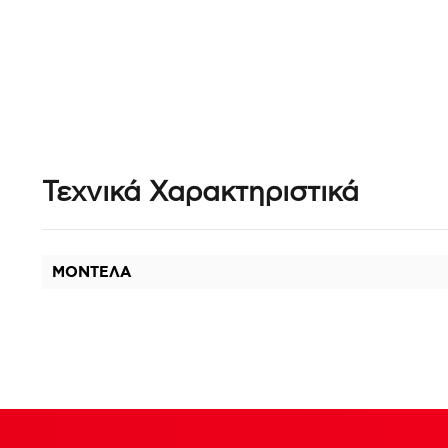
Τεχνικά Χαρακτηριστικά
ΜΟΝΤΕΛΑ