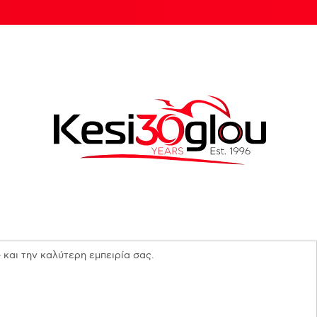
 και την καλύτερη εμπειρία σας.