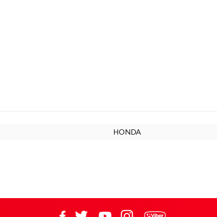
HONDA