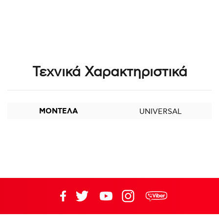
Τεχνικά Χαρακτηριστικά
ΜΟΝΤΕΛΑ
UNIVERSAL