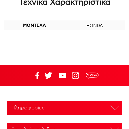
Τεχνικά Χαρακτηριστικά
ΜΟΝΤΕΛΑ
HONDA
Πληροφορίες