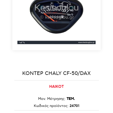
ΚΟΝΤΕΡ CHALY CF-50/DAX
HAIKOT
Μον. Μέτρησης:
ΤΕΜ.
Κωδικός προϊόντος:
24701