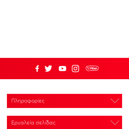
Πληροφορίες
Εργαλεία σελίδας