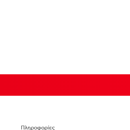
Πληροφορίες