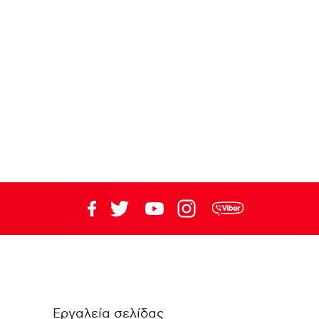
Εργαλεία σελίδας