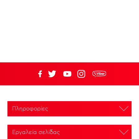
Πληροφορίες
Εργαλεία σελίδας