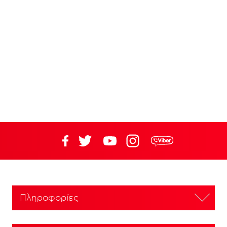
Πληροφορίες