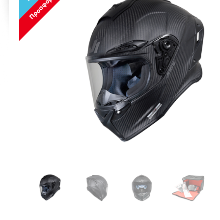
Προσφορά