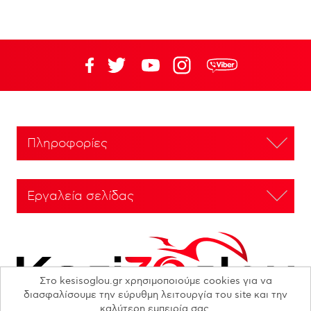
Πληροφορίες
Εργαλεία σελίδας
Στο kesisoglou.gr χρησιμοποιούμε cookies για να
διασφαλίσουμε την εύρυθμη λειτουργία του site και την
καλύτερη εμπειρία σας.