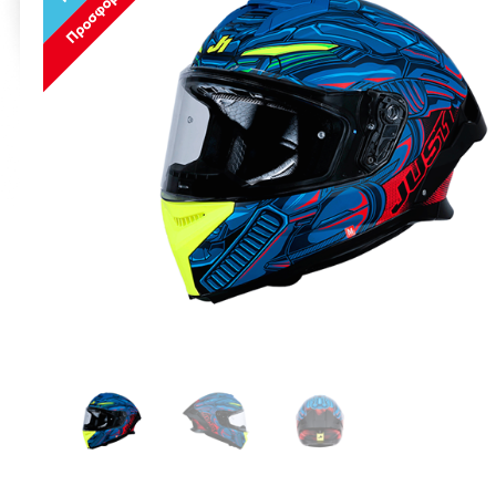
Προσφορά