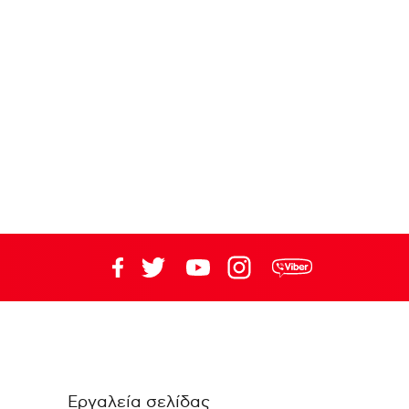
Εργαλεία σελίδας