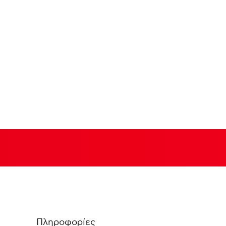
Πληροφορίες