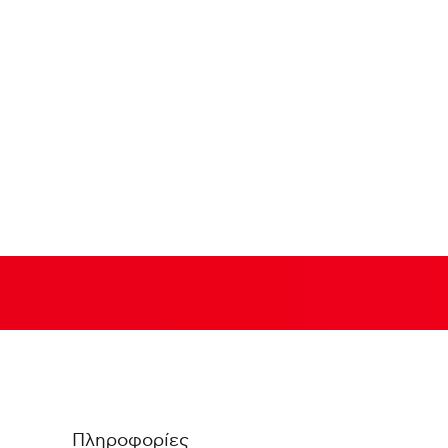
Πληροφορίες