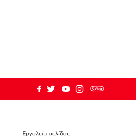
Εργαλεία σελίδας