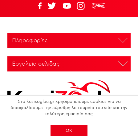
Πληροφορίες
Εργαλεία σελίδας
Στο kesisoglou.gr χρησιμοποιούμε cookies για να
διασφαλίσουμε την εύρυθμη λειτουργία του site και την
καλύτερη εμπειρία σας.
OK