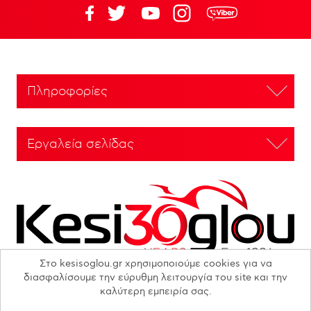
Πληροφορίες
Εργαλεία σελίδας
Στο kesisoglou.gr χρησιμοποιούμε cookies για να
διασφαλίσουμε την εύρυθμη λειτουργία του site και την
καλύτερη εμπειρία σας.