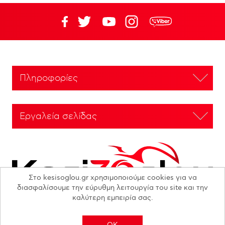
Πληροφορίες
Εργαλεία σελίδας
Στο kesisoglou.gr χρησιμοποιούμε cookies για να
διασφαλίσουμε την εύρυθμη λειτουργία του site και την
καλύτερη εμπειρία σας.
OK