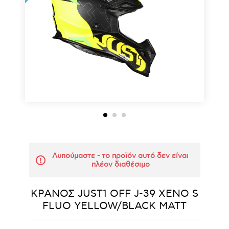
Λυπούμαστε - το προϊόν αυτό δεν είναι
πλέον διαθέσιμο
ΚΡΑΝΟΣ JUST1 OFF J-39 XENO S
FLUO YELLOW/BLACK MATT