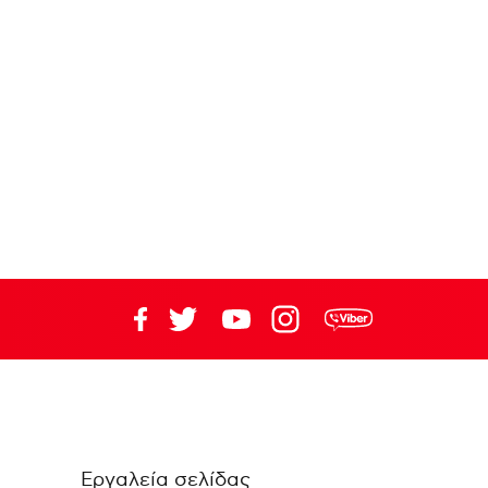
Εργαλεία σελίδας