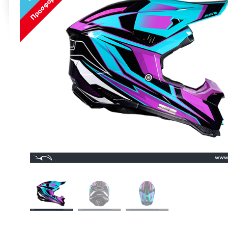
Προσφορά