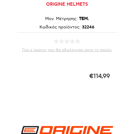
ORIGINE HELMETS
Μον. Μέτρησης:
ΤΕΜ.
Κωδικός προϊόντος:
32246
Γίνε ο πρώτος που θα αξιολόγησει αυτό το προϊόν
€114,99