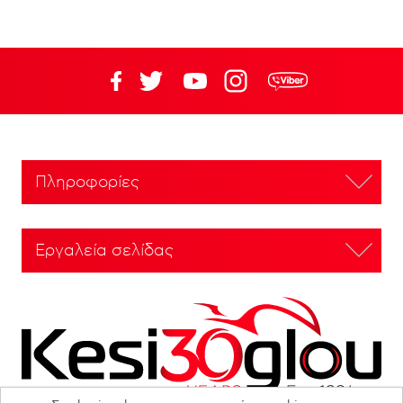
Πληροφορίες
Εργαλεία σελίδας