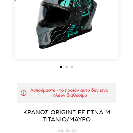
Λυπούμαστε - το προϊόν αυτό δεν είναι
πλέον διαθέσιμο
ΚΡΑΝΟΣ ORIGINE FF ETNA M
ΤΙΤΑΝΙΟ/ΜΑΥΡΟ
ECE 22.06