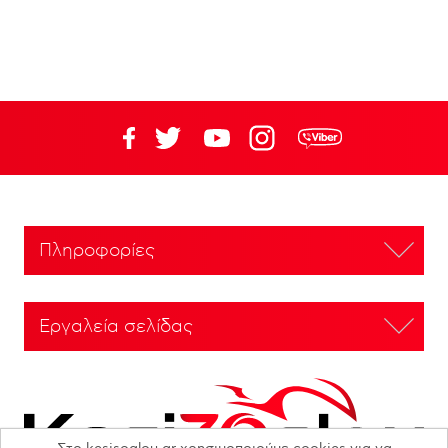
Πληροφορίες
Εργαλεία σελίδας