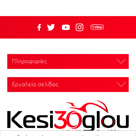
Πληροφορίες
Εργαλεία σελίδας