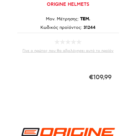
ORIGINE HELMETS
Μον. Μέτρησης:
ΤΕΜ.
Κωδικός προϊόντος:
31244
Γίνε ο πρώτος που θα αξιολόγησει αυτό το προϊόν
€109,99