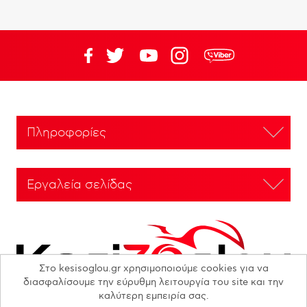
Πληροφορίες
Εργαλεία σελίδας
Στο kesisoglou.gr χρησιμοποιούμε cookies για να
διασφαλίσουμε την εύρυθμη λειτουργία του site και την
καλύτερη εμπειρία σας.