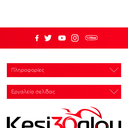
Πληροφορίες
Εργαλεία σελίδας