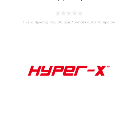
Γίνε ο πρώτος που θα αξιολόγησει αυτό το προϊόν