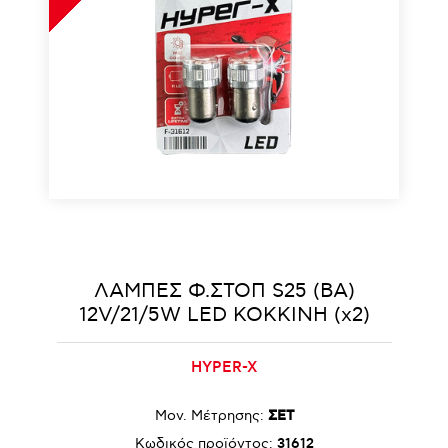
ΛΑΜΠΕΣ Φ.ΣΤΟΠ S25 (BA)
12V/21/5W LED ΚΟΚΚΙΝΗ (x2)
HYPER-X
Μον. Μέτρησης:
ΣΕΤ
Κωδικός προϊόντος:
31612