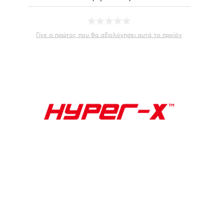
Γίνε ο πρώτος που θα αξιολόγησει αυτό το προϊόν