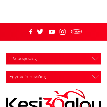
Πληροφορίες
Εργαλεία σελίδας