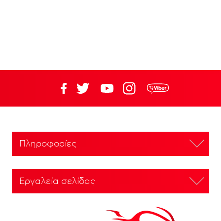
Πληροφορίες
Εργαλεία σελίδας