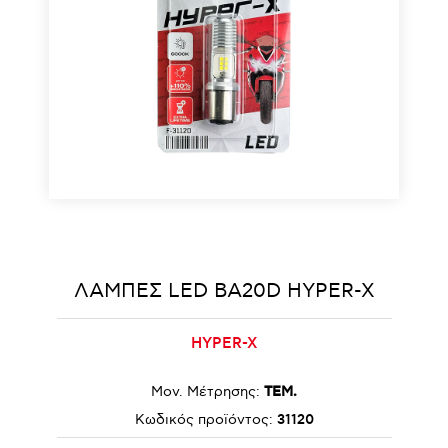
ΛΑΜΠΕΣ LED BA20D HYPER-X
HYPER-X
Μον. Μέτρησης:
ΤΕΜ.
Κωδικός προϊόντος:
31120