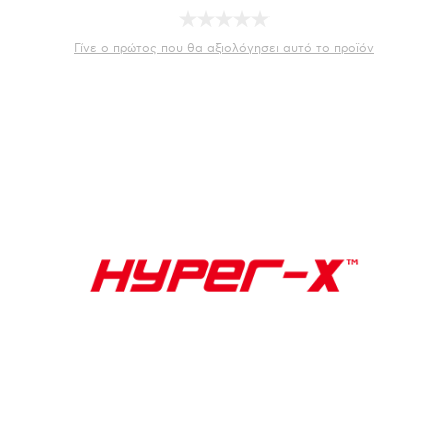
Γίνε ο πρώτος που θα αξιολόγησει αυτό το προϊόν