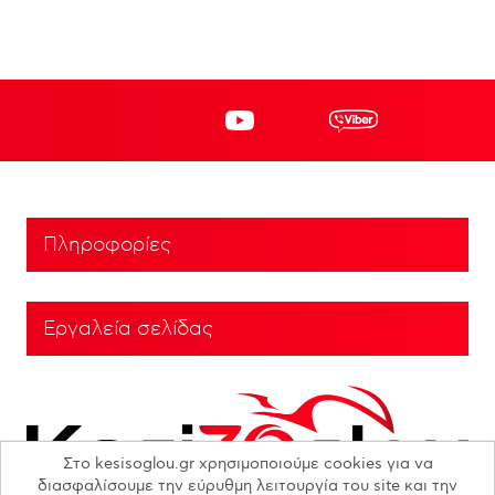
Πληροφορίες
Εργαλεία σελίδας
Στο kesisoglou.gr χρησιμοποιούμε cookies για να
διασφαλίσουμε την εύρυθμη λειτουργία του site και την