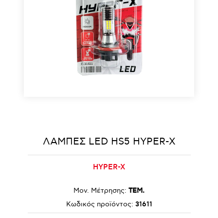
ΛΑΜΠΕΣ LED HS5 HYPER-X
HYPER-X
Μον. Μέτρησης:
ΤΕΜ.
Κωδικός προϊόντος:
31611