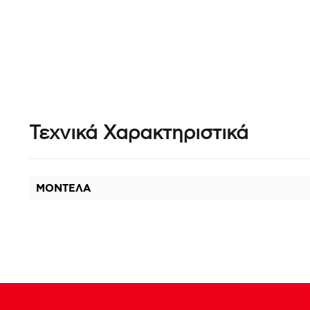
Τεχνικά Χαρακτηριστικά
ΜΟΝΤΕΛΑ