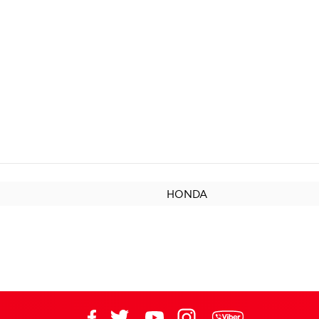
HONDA