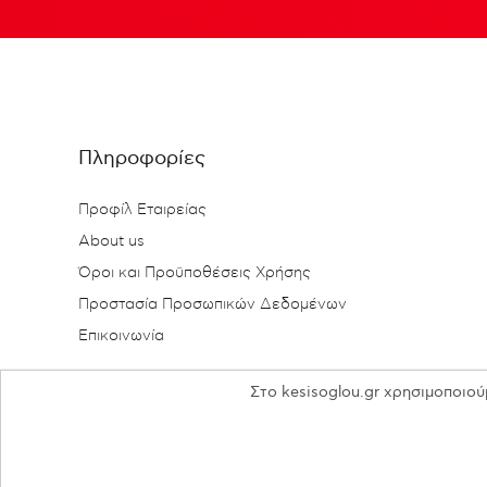
Πληροφορίες
Προφίλ Εταιρείας
About us
Όροι και Προϋποθέσεις Χρήσης
Προστασία Προσωπικών Δεδομένων
Επικοινωνία
Στο kesisoglou.gr χρησιμοποιού