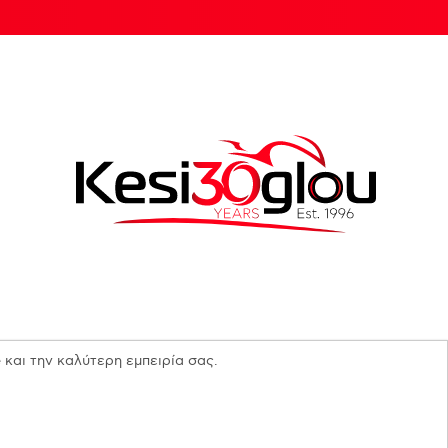
 και την καλύτερη εμπειρία σας.