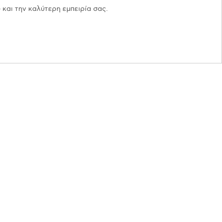
 και την καλύτερη εμπειρία σας.