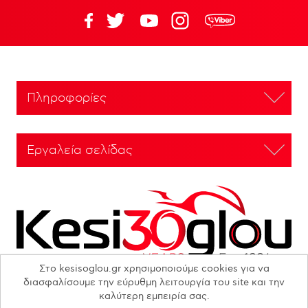
Πληροφορίες
Εργαλεία σελίδας
Στο kesisoglou.gr χρησιμοποιούμε cookies για να
διασφαλίσουμε την εύρυθμη λειτουργία του site και την
καλύτερη εμπειρία σας.