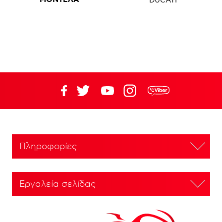
Πληροφορίες
Εργαλεία σελίδας