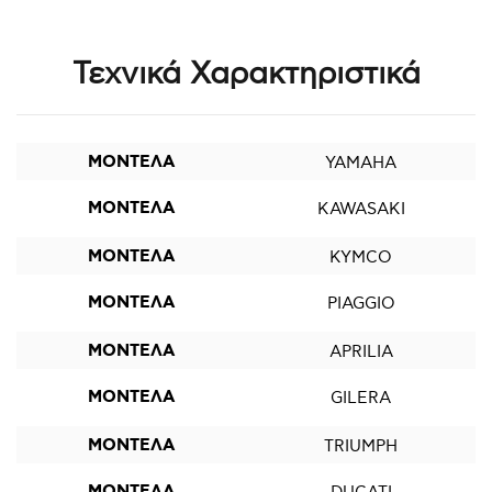
Τεχνικά Χαρακτηριστικά
ΜΟΝΤΕΛΑ
YAMAHA
ΜΟΝΤΕΛΑ
KAWASAKI
ΜΟΝΤΕΛΑ
KYMCO
ΜΟΝΤΕΛΑ
PIAGGIO
ΜΟΝΤΕΛΑ
APRILIA
ΜΟΝΤΕΛΑ
GILERA
ΜΟΝΤΕΛΑ
TRIUMPH
ΜΟΝΤΕΛΑ
DUCATI