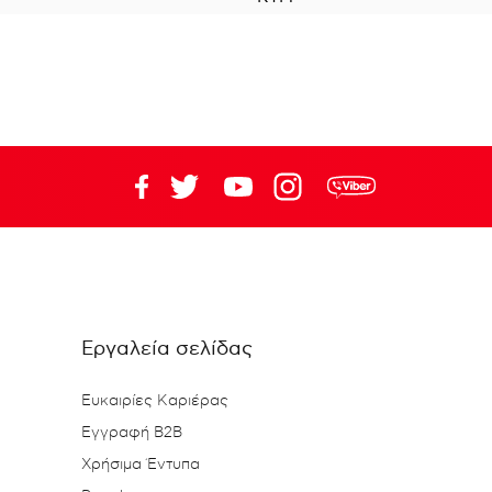
Εργαλεία σελίδας
Ευκαιρίες Καριέρας
Εγγραφή B2B
Χρήσιμα Έντυπα