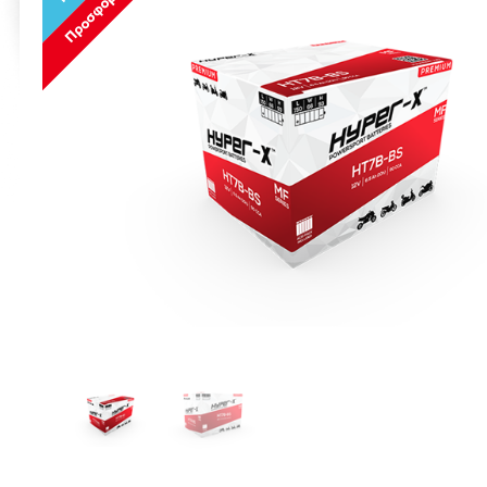
Προσφορά