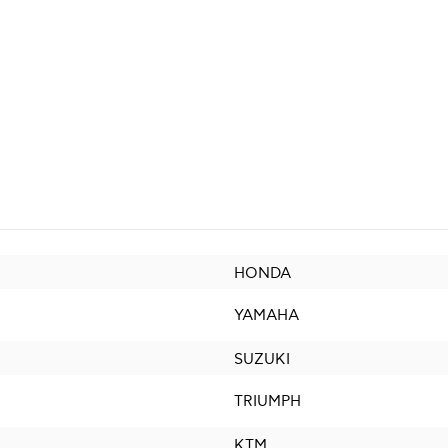
HONDA
YAMAHA
SUZUKI
TRIUMPH
KTM