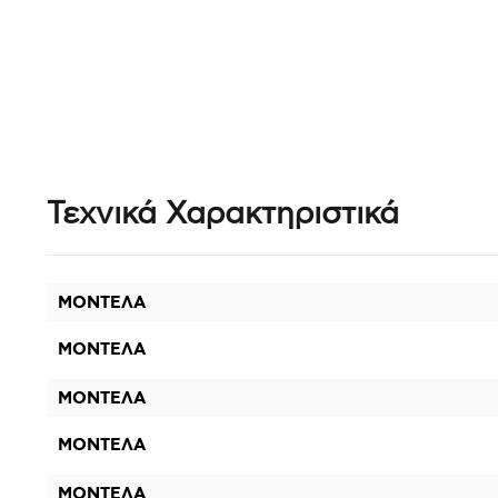
Τεχνικά Χαρακτηριστικά
ΜΟΝΤΕΛΑ
ΜΟΝΤΕΛΑ
ΜΟΝΤΕΛΑ
ΜΟΝΤΕΛΑ
ΜΟΝΤΕΛΑ