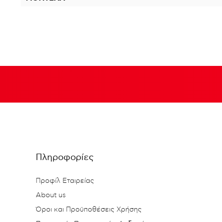
Πληροφορίες
Προφίλ Εταιρείας
About us
Όροι και Προϋποθέσεις Χρήσης