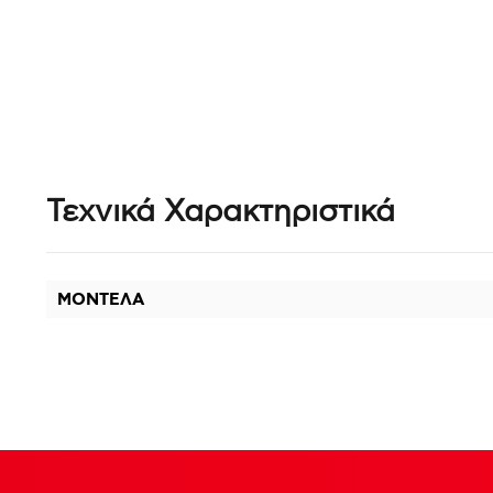
Τεχνικά Χαρακτηριστικά
ΜΟΝΤΕΛΑ