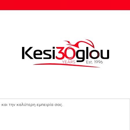
 και την καλύτερη εμπειρία σας.