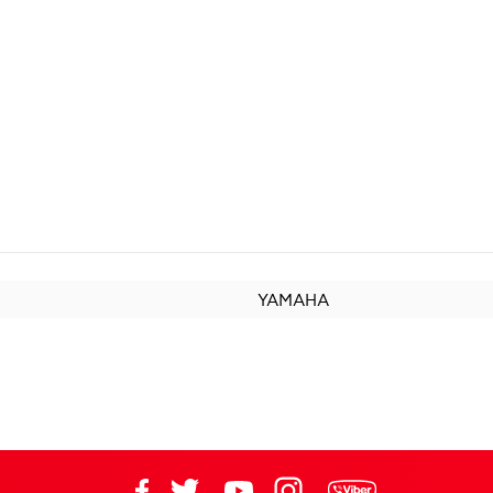
YAMAHA