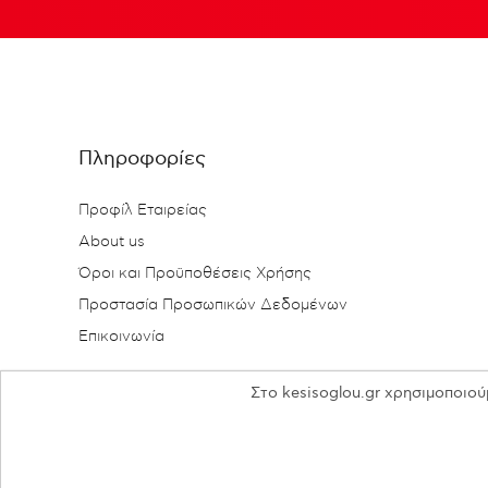
Πληροφορίες
Προφίλ Εταιρείας
About us
Όροι και Προϋποθέσεις Χρήσης
Προστασία Προσωπικών Δεδομένων
Επικοινωνία
Στο kesisoglou.gr χρησιμοποιού