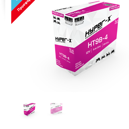
Προσφορά