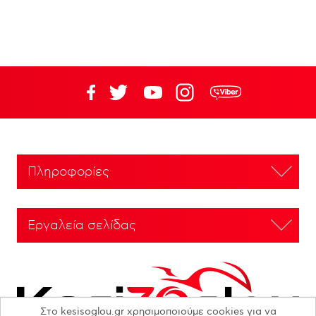
Πληροφορίες
Εργαλεία σελίδας
Στο kesisoglou.gr χρησιμοποιούμε cookies για να