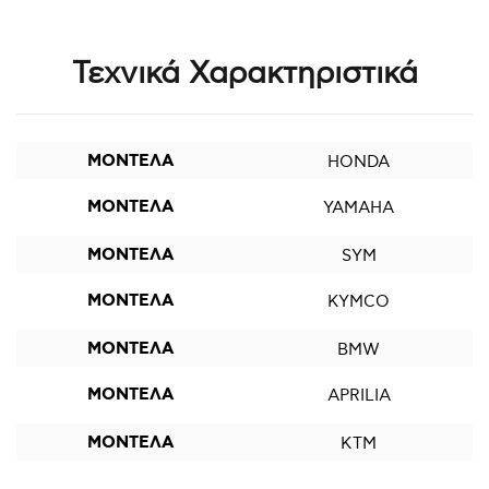
Τεχνικά Χαρακτηριστικά
ΜΟΝΤΕΛΑ
HONDA
ΜΟΝΤΕΛΑ
YAMAHA
ΜΟΝΤΕΛΑ
SYM
ΜΟΝΤΕΛΑ
KYMCO
ΜΟΝΤΕΛΑ
BMW
ΜΟΝΤΕΛΑ
APRILIA
ΜΟΝΤΕΛΑ
KTM