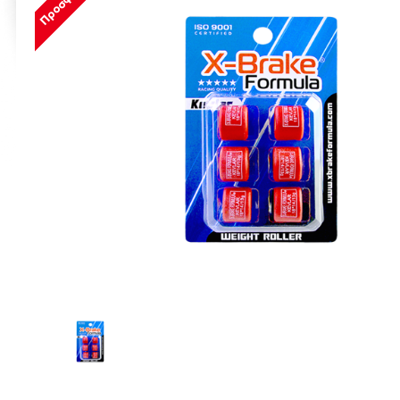
Προσφορά