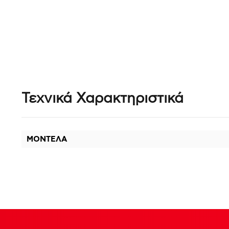
Τεχνικά Χαρακτηριστικά
ΜΟΝΤΕΛΑ