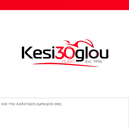
 και την καλύτερη εμπειρία σας.