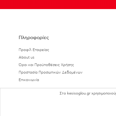
Πληροφορίες
Προφίλ Εταιρείας
About us
Όροι και Προϋποθέσεις Χρήσης
Προστασία Προσωπικών Δεδομένων
Επικοινωνία
Στο kesisoglou.gr χρησιμοποιού