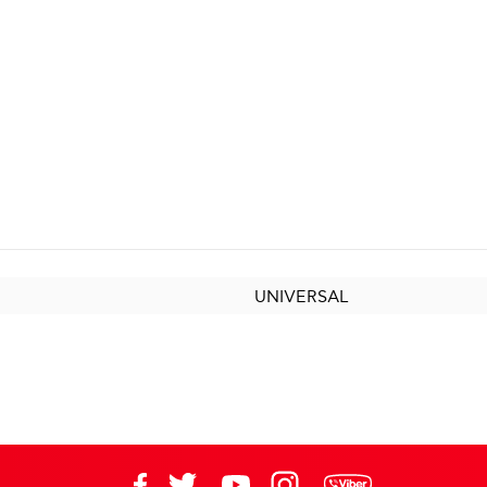
UNIVERSAL