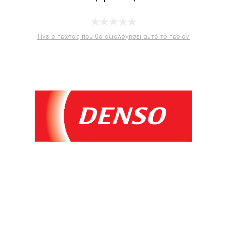
Γίνε ο πρώτος που θα αξιολόγησει αυτό το προϊόν