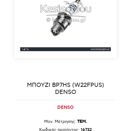
ΜΠΟΥΖΙ BP7HS (W22FPUS)
DENSO
DENSO
Μον. Μέτρησης:
ΤΕΜ.
Κωδικός προϊόντος:
16732