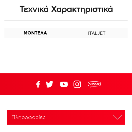
Τεχνικά Χαρακτηριστικά
ΜΟΝΤΕΛΑ
ITALJET
Πληροφορίες