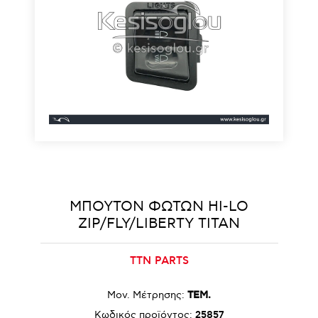
ΜΠΟΥΤΟΝ ΦΩΤΩΝ HI-LO
ZIP/FLY/LIBERTY TITAN
TTN PARTS
Μον. Μέτρησης:
ΤΕΜ.
Κωδικός προϊόντος:
25857