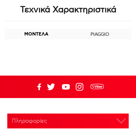
Τεχνικά Χαρακτηριστικά
ΜΟΝΤΕΛΑ
PIAGGIO
Πληροφορίες