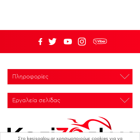
Πληροφορίες
Εργαλεία σελίδας
Στο kesisoglou.gr χρησιμοποιούμε cookies για να