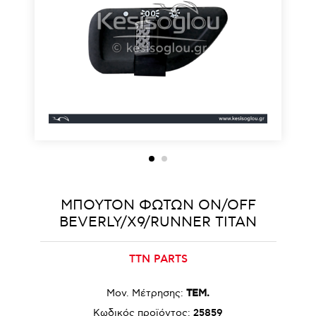
ΜΠΟΥΤΟΝ ΦΩΤΩΝ ON/OFF
BEVERLY/X9/RUNNER TITAN
TTN PARTS
Μον. Μέτρησης:
ΤΕΜ.
Κωδικός προϊόντος:
25859